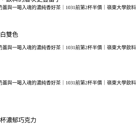
白雙色
杯濃郁巧克力