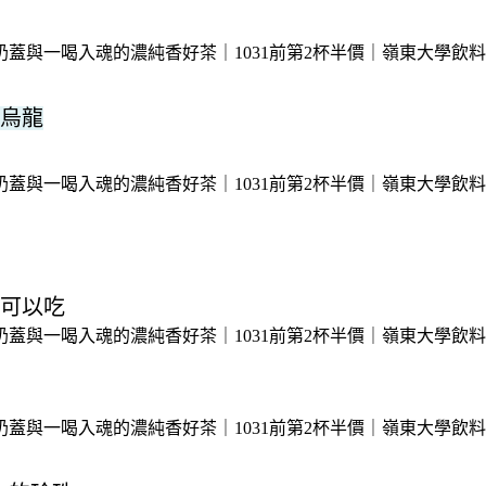
烏龍
可以吃