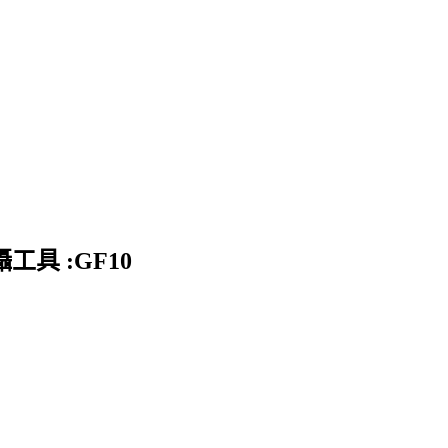
工具 :GF10