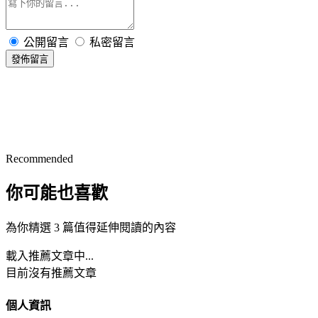
公開留言
私密留言
發佈留言
Recommended
你可能也喜歡
為你精選 3 篇值得延伸閱讀的內容
載入推薦文章中...
目前沒有推薦文章
個人資訊