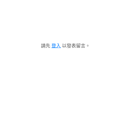
請先
登入
以發表留言。