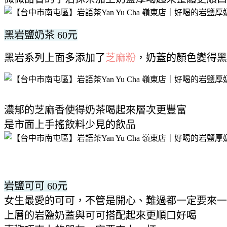
黑岩鹽奶茶 60元
黑岩系列上面多添加了
芝麻粉
，奶蓋的顏色變得黑
濃郁的芝麻香使得奶茶喝起來層次更豐富
是市面上手搖飲料少見的飲品
岩鹽可可 60元
女生最愛的可可，不管是開心、難過都一定要來一
上層的岩鹽奶蓋與可可搭配起來更順口好喝